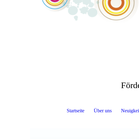
Förd
Startseite
Über uns
Neuigkei