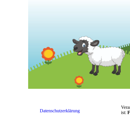
Vera
Datenschutzerklärung
ist:
F